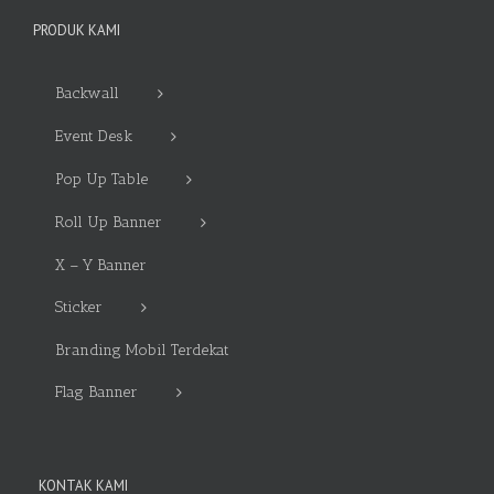
PRODUK KAMI
Backwall
Event Desk
Pop Up Table
Roll Up Banner
X – Y Banner
Sticker
Branding Mobil Terdekat
Flag Banner
KONTAK KAMI