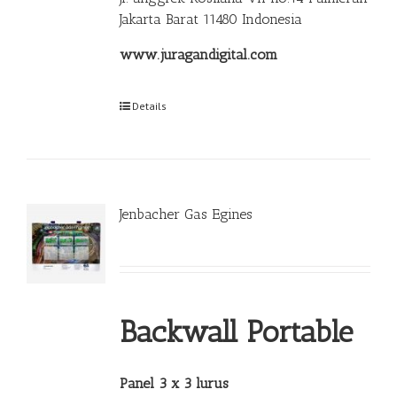
Jakarta Barat 11480 Indonesia
www.juragandigital.com
Details
Jenbacher Gas Egines
Backwall Portable
Panel 3 x 3 lurus