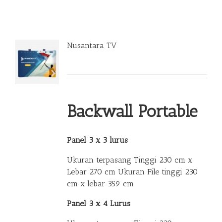
Nusantara TV
Backwall Portable
Panel 3 x 3 lurus
Ukuran terpasang Tinggi 230 cm x
Lebar 270 cm Ukuran File tinggi 230
cm x lebar 359 cm
Panel 3 x 4 Lurus