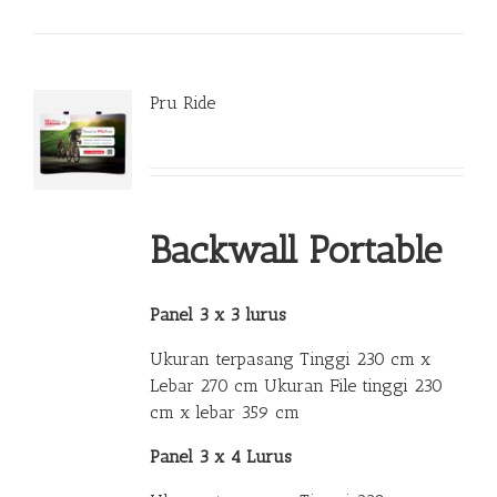
Pru Ride
Backwall Portable
Panel 3 x 3 lurus
Ukuran terpasang Tinggi 230 cm x
Lebar 270 cm Ukuran File tinggi 230
cm x lebar 359 cm
Panel 3 x 4 Lurus