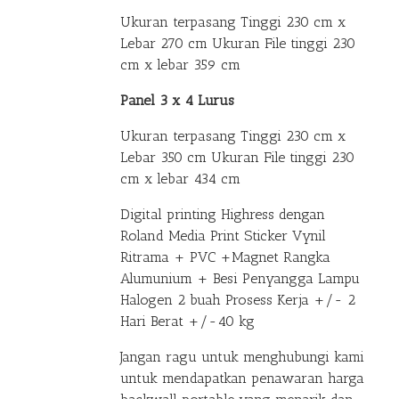
Ukuran terpasang Tinggi 230 cm x
Lebar 270 cm Ukuran File tinggi 230
cm x lebar 359 cm
Panel 3 x 4 Lurus
Ukuran terpasang Tinggi 230 cm x
Lebar 350 cm Ukuran File tinggi 230
cm x lebar 434 cm
Digital printing Highress dengan
Roland Media Print Sticker Vynil
Ritrama + PVC +Magnet Rangka
Alumunium + Besi Penyangga Lampu
Halogen 2 buah Prosess Kerja +/- 2
Hari Berat +/-40 kg
Jangan ragu untuk menghubungi kami
untuk mendapatkan penawaran harga