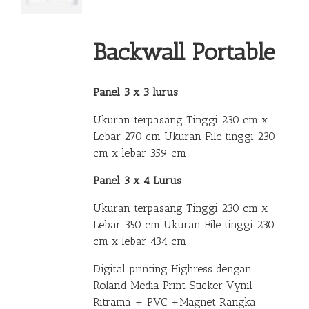
Backwall Portable
Panel 3 x 3 lurus
Ukuran terpasang Tinggi 230 cm x
Lebar 270 cm Ukuran File tinggi 230
cm x lebar 359 cm
Panel 3 x 4 Lurus
Ukuran terpasang Tinggi 230 cm x
Lebar 350 cm Ukuran File tinggi 230
cm x lebar 434 cm
Digital printing Highress dengan
Roland Media Print Sticker Vynil
Ritrama + PVC +Magnet Rangka