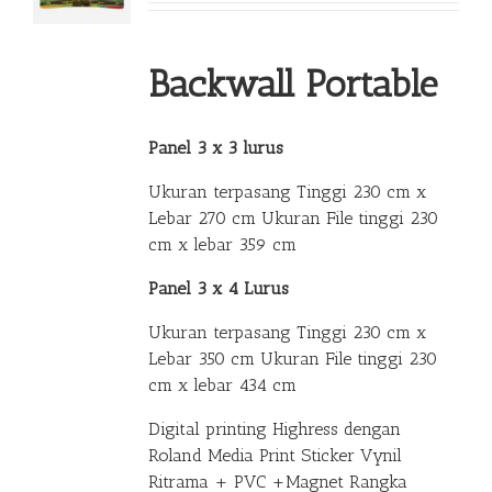
Backwall Portable
Panel 3 x 3 lurus
Ukuran terpasang Tinggi 230 cm x
Lebar 270 cm Ukuran File tinggi 230
cm x lebar 359 cm
Panel 3 x 4 Lurus
Ukuran terpasang Tinggi 230 cm x
Lebar 350 cm Ukuran File tinggi 230
cm x lebar 434 cm
Digital printing Highress dengan
Roland Media Print Sticker Vynil
Ritrama + PVC +Magnet Rangka