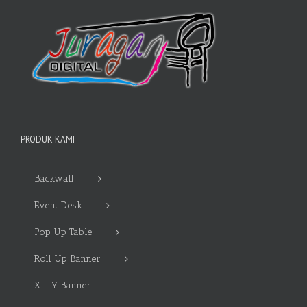
PRODUK KAMI
Backwall
Event Desk
Pop Up Table
Roll Up Banner
X – Y Banner