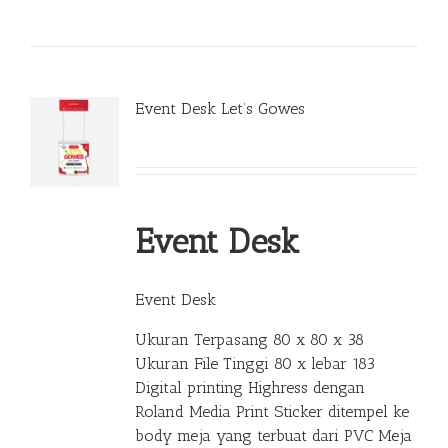
Event Desk Let’s Gowes
Event Desk
Event Desk
Ukuran Terpasang 80 x 80 x 38
Ukuran File Tinggi 80 x lebar 183
Digital printing Highress dengan
Roland Media Print Sticker ditempel ke
body meja yang terbuat dari PVC Meja