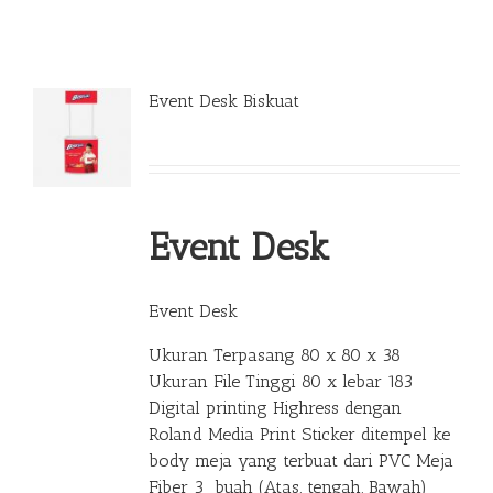
Event Desk Biskuat
Event Desk
Event Desk
Ukuran Terpasang 80 x 80 x 38
Ukuran File Tinggi 80 x lebar 183
Digital printing Highress dengan
Roland Media Print Sticker ditempel ke
body meja yang terbuat dari PVC Meja
Fiber 3 buah (Atas, tengah, Bawah)