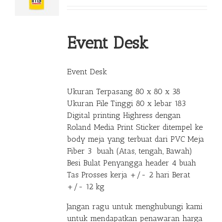
Event Desk
Event Desk
Ukuran Terpasang 80 x 80 x 38
Ukuran File Tinggi 80 x lebar 183
Digital printing Highress dengan
Roland Media Print Sticker ditempel ke
body meja yang terbuat dari PVC Meja
Fiber 3 buah (Atas, tengah, Bawah)
Besi Bulat Penyangga header 4 buah
Tas Prosses kerja +/- 2 hari Berat
+/- 12 kg
Jangan ragu untuk menghubungi kami
untuk mendapatkan penawaran harga