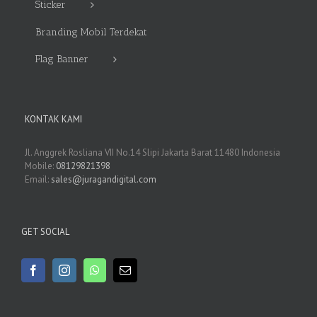
Sticker
Branding Mobil Terdekat
Flag Banner
KONTAK KAMI
Jl. Anggrek Rosliana VII No.14 Slipi Jakarta Barat 11480 Indonesia
Mobile:
08129821398
Email:
sales@juragandigital.com
GET SOCIAL