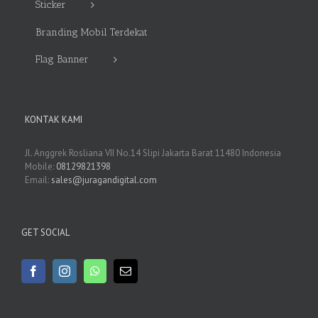
Sticker
Branding Mobil Terdekat
Flag Banner
KONTAK KAMI
Jl. Anggrek Rosliana VII No.14 Slipi Jakarta Barat 11480 Indonesia
Mobile:
08129821398
Email:
sales@juragandigital.com
GET SOCIAL