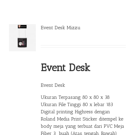
Event Desk Mizzu
Event Desk
Event Desk
Ukuran Terpasang 80 x 80 x 38
Ukuran File Tinggi 80 x lebar 183
Digital printing Highress dengan
Roland Media Print Sticker ditempel ke
body meja yang terbuat dari PVC Meja
Fiber 3 buah (Atas, tengah, Bawah)