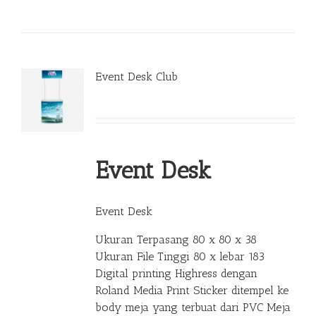
Event Desk Club
Event Desk
Event Desk
Ukuran Terpasang 80 x 80 x 38
Ukuran File Tinggi 80 x lebar 183
Digital printing Highress dengan
Roland Media Print Sticker ditempel ke
body meja yang terbuat dari PVC Meja