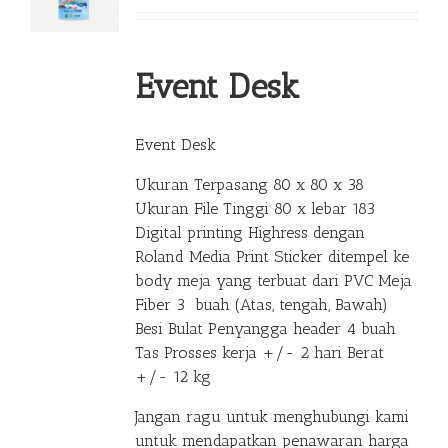
Event Desk
Event Desk
Ukuran Terpasang 80 x 80 x 38
Ukuran File Tinggi 80 x lebar 183
Digital printing Highress dengan
Roland Media Print Sticker ditempel ke
body meja yang terbuat dari PVC Meja
Fiber 3 buah (Atas, tengah, Bawah)
Besi Bulat Penyangga header 4 buah
Tas Prosses kerja +/- 2 hari Berat
+/- 12 kg
Jangan ragu untuk menghubungi kami
untuk mendapatkan penawaran harga