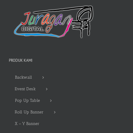
PRODUK KAMI
Backwall
Event Desk
Pop Up Table
Roll Up Banner
X – Y Banner