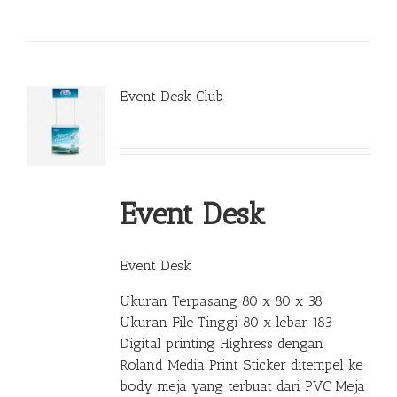
Event Desk Club
Event Desk
Event Desk
Ukuran Terpasang 80 x 80 x 38
Ukuran File Tinggi 80 x lebar 183
Digital printing Highress dengan
Roland Media Print Sticker ditempel ke
body meja yang terbuat dari PVC Meja