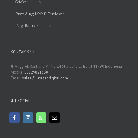
Sticker
Branding Mobil Terdekat
Flag Banner
KONTAK KAMI
Jl. Anggrek Rosliana VII No.14 Slipi Jakarta Barat 11480 Indonesia
Mobile:
08129821398
Email:
sales@juragandigital.com
GET SOCIAL