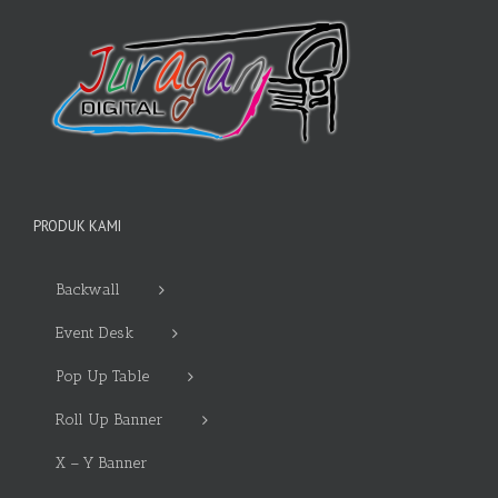
PRODUK KAMI
Backwall
Event Desk
Pop Up Table
Roll Up Banner
X – Y Banner