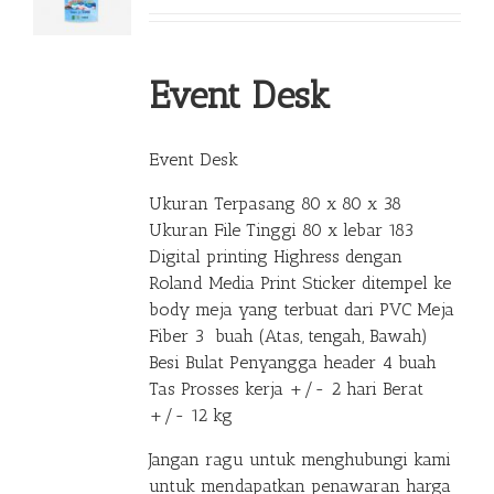
Event Desk
Event Desk
Ukuran Terpasang 80 x 80 x 38
Ukuran File Tinggi 80 x lebar 183
Digital printing Highress dengan
Roland Media Print Sticker ditempel ke
body meja yang terbuat dari PVC Meja
Fiber 3 buah (Atas, tengah, Bawah)
Besi Bulat Penyangga header 4 buah
Tas Prosses kerja +/- 2 hari Berat
+/- 12 kg
Jangan ragu untuk menghubungi kami
untuk mendapatkan penawaran harga