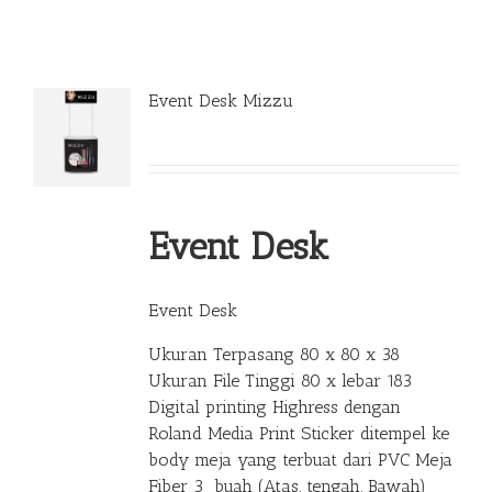
Event Desk Mizzu
Event Desk
Event Desk
Ukuran Terpasang 80 x 80 x 38
Ukuran File Tinggi 80 x lebar 183
Digital printing Highress dengan
Roland Media Print Sticker ditempel ke
body meja yang terbuat dari PVC Meja
Fiber 3 buah (Atas, tengah, Bawah)