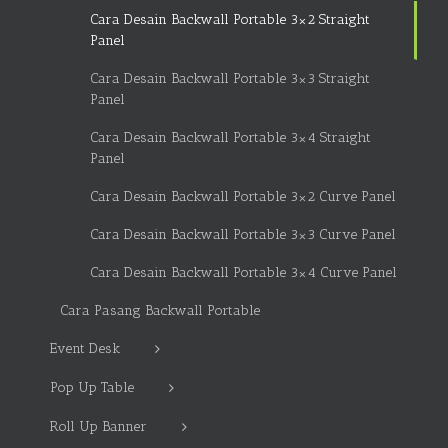
Cara Desain Backwall Portable 3×2 Straight
Panel
Cara Desain Backwall Portable 3×3 Straight
Panel
Cara Desain Backwall Portable 3×4 Straight
Panel
Cara Desain Backwall Portable 3×2 Curve Panel
Cara Desain Backwall Portable 3×3 Curve Panel
Cara Desain Backwall Portable 3×4 Curve Panel
Cara Pasang Backwall Portable
Event Desk
Pop Up Table
Roll Up Banner