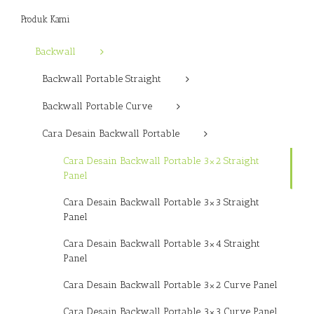
Produk Kami
Backwall
Backwall Portable Straight
Backwall Portable Curve
Cara Desain Backwall Portable
Cara Desain Backwall Portable 3×2 Straight
Panel
Cara Desain Backwall Portable 3×3 Straight
Panel
Cara Desain Backwall Portable 3×4 Straight
Panel
Cara Desain Backwall Portable 3×2 Curve Panel
Cara Desain Backwall Portable 3×3 Curve Panel