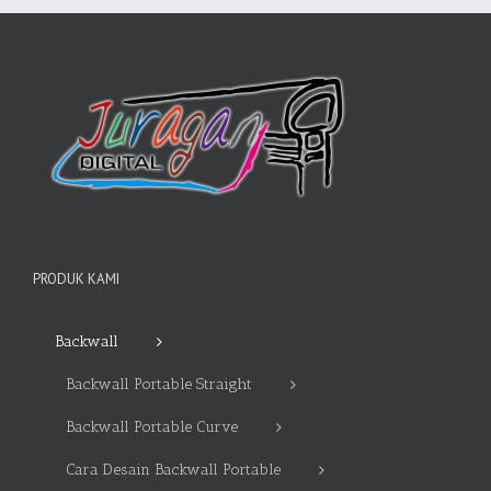
PRODUK KAMI
Backwall
Backwall Portable Straight
Backwall Portable Curve
Cara Desain Backwall Portable