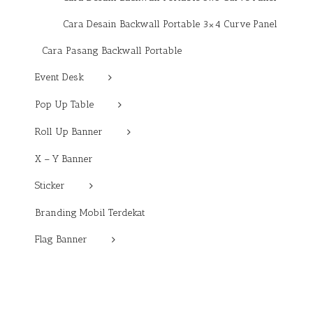
Cara Desain Backwall Portable 3×4 Curve Panel
Cara Pasang Backwall Portable
Event Desk
Pop Up Table
Roll Up Banner
X – Y Banner
Sticker
Branding Mobil Terdekat
Flag Banner