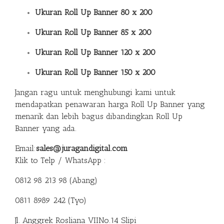
Ukuran Roll Up Banner 80 x 200
Ukuran Roll Up Banner 85 x 200
Ukuran Roll Up Banner 120 x 200
Ukuran Roll Up Banner 150 x 200
Jangan ragu untuk menghubungi kami untuk
mendapatkan penawaran harga Roll Up Banner yang
menarik dan lebih bagus dibandingkan Roll Up
Banner yang ada.
Email:
sales@juragandigital.com
Klik to Telp / WhatsApp :
0812 98 213 98 (Abang)
0811 8989 242 (Tyo)
Jl. Anggrek Rosliana VIINo.14 Slipi