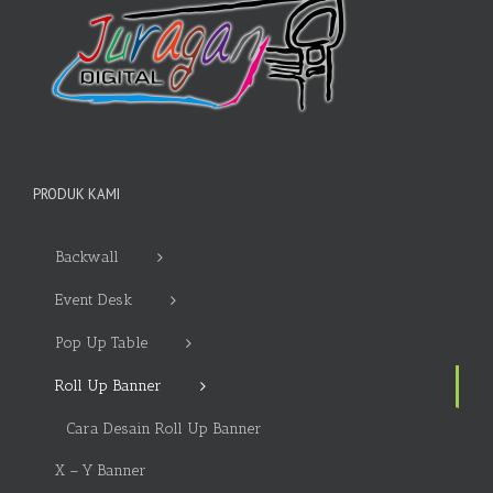
PRODUK KAMI
Backwall
Event Desk
Pop Up Table
Roll Up Banner
Cara Desain Roll Up Banner
X – Y Banner