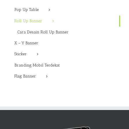
Pop Up Table
Roll Up Banner
Cara Desain Roll Up Banner
X – Y Banner
Sticker
Branding Mobil Terdekat
Flag Banner