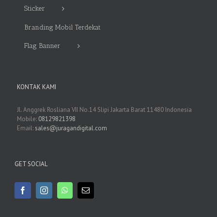
Sticker
Branding Mobil Terdekat
Flag Banner
KONTAK KAMI
Jl. Anggrek Rosliana VII No.14 Slipi Jakarta Barat 11480 Indonesia
Mobile:
08129821398
Email:
sales@juragandigital.com
GET SOCIAL