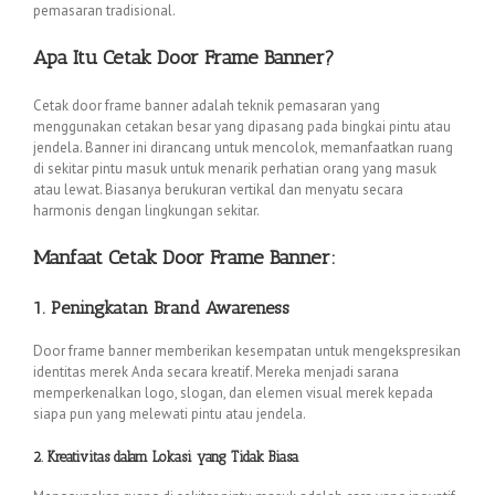
pemasaran tradisional.
Apa Itu Cetak Door Frame Banner?
Cetak door frame banner adalah teknik pemasaran yang
menggunakan cetakan besar yang dipasang pada bingkai pintu atau
jendela. Banner ini dirancang untuk mencolok, memanfaatkan ruang
di sekitar pintu masuk untuk menarik perhatian orang yang masuk
atau lewat. Biasanya berukuran vertikal dan menyatu secara
harmonis dengan lingkungan sekitar.
Manfaat Cetak Door Frame Banner:
1. Peningkatan Brand Awareness
Door frame banner memberikan kesempatan untuk mengekspresikan
identitas merek Anda secara kreatif. Mereka menjadi sarana
memperkenalkan logo, slogan, dan elemen visual merek kepada
siapa pun yang melewati pintu atau jendela.
2. Kreativitas dalam Lokasi yang Tidak Biasa