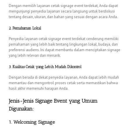
Dengan memilih layanan cetak signage event terdekat, Anda dapat
mengunjungi penyedia layanan secara langsung untuk berdiskusi
tentang desain, ukuran, dan bahan yang sesuai dengan acara Anda.
2. Pemahaman Lokal
Penyedia layanan cetak signage event terdekat cenderung memiliki
pemahaman yang lebih baik tentang lingkungan lokal, budaya, dan
preferensi audiens. Ini dapat membantu dalam menciptakan signage
yang lebih relevan dan menarik.
3. Kualitas Cetak yang Lebih Mudah Dikontrol
Dengan berada di dekat penyedia layanan, Anda dapat lebih mudah
memantau dan mengontrol proses cetak serta memastikan bahwa
hasil akhir memenuhi harapan Anda.
Jenis-Jenis Signage Event yang Umum
Digunakan:
1. Welcoming Signage