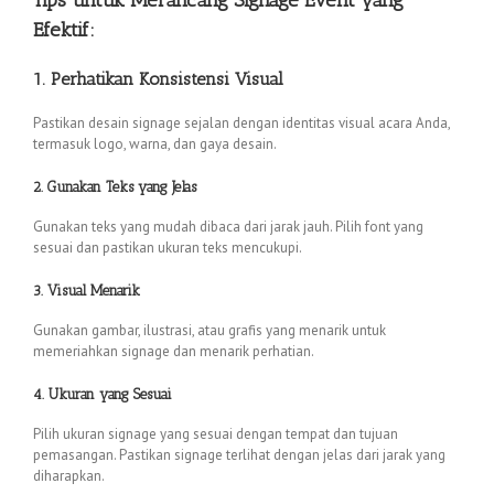
Efektif:
1. Perhatikan Konsistensi Visual
Pastikan desain signage sejalan dengan identitas visual acara Anda,
termasuk logo, warna, dan gaya desain.
2. Gunakan Teks yang Jelas
Gunakan teks yang mudah dibaca dari jarak jauh. Pilih font yang
sesuai dan pastikan ukuran teks mencukupi.
3. Visual Menarik
Gunakan gambar, ilustrasi, atau grafis yang menarik untuk
memeriahkan signage dan menarik perhatian.
4. Ukuran yang Sesuai
Pilih ukuran signage yang sesuai dengan tempat dan tujuan
pemasangan. Pastikan signage terlihat dengan jelas dari jarak yang
diharapkan.