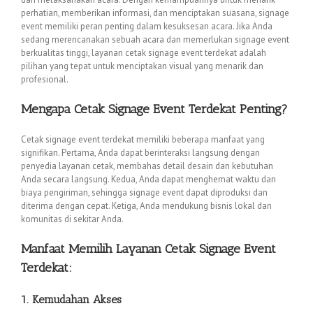
perhatian, memberikan informasi, dan menciptakan suasana, signage
event memiliki peran penting dalam kesuksesan acara. Jika Anda
sedang merencanakan sebuah acara dan memerlukan signage event
berkualitas tinggi, layanan cetak signage event terdekat adalah
pilihan yang tepat untuk menciptakan visual yang menarik dan
profesional.
Mengapa Cetak Signage Event Terdekat Penting?
Cetak signage event terdekat memiliki beberapa manfaat yang
signifikan. Pertama, Anda dapat berinteraksi langsung dengan
penyedia layanan cetak, membahas detail desain dan kebutuhan
Anda secara langsung. Kedua, Anda dapat menghemat waktu dan
biaya pengiriman, sehingga signage event dapat diproduksi dan
diterima dengan cepat. Ketiga, Anda mendukung bisnis lokal dan
komunitas di sekitar Anda.
Manfaat Memilih Layanan Cetak Signage Event
Terdekat:
1. Kemudahan Akses