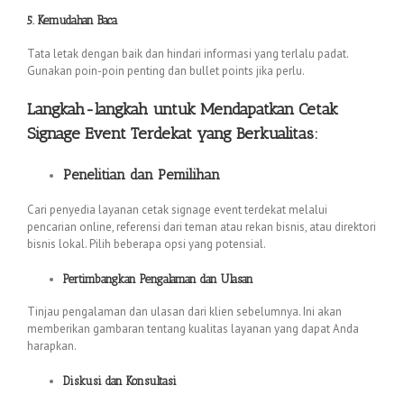
5. Kemudahan Baca
Tata letak dengan baik dan hindari informasi yang terlalu padat.
Gunakan poin-poin penting dan bullet points jika perlu.
Langkah-langkah untuk Mendapatkan Cetak
Signage Event Terdekat yang Berkualitas:
Penelitian dan Pemilihan
Cari penyedia layanan cetak signage event terdekat melalui
pencarian online, referensi dari teman atau rekan bisnis, atau direktori
bisnis lokal. Pilih beberapa opsi yang potensial.
Pertimbangkan Pengalaman dan Ulasan
Tinjau pengalaman dan ulasan dari klien sebelumnya. Ini akan
memberikan gambaran tentang kualitas layanan yang dapat Anda
harapkan.
Diskusi dan Konsultasi