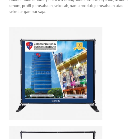
umum, profil perusahaan, sekolah, nama produk, perusahaan atau
sekedar gambar saja.