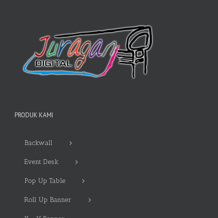
PRODUK KAMI
Backwall
Event Desk
Pop Up Table
Roll Up Banner