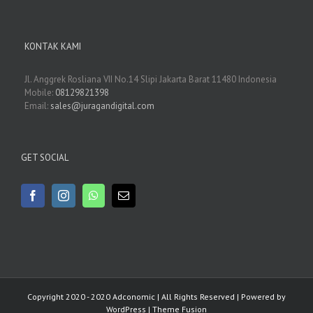
KONTAK KAMI
Jl. Anggrek Rosliana VII No.14 Slipi Jakarta Barat 11480 Indonesia
Mobile:
08129821398
Email:
sales@juragandigital.com
GET SOCIAL
Copyright 2020 - 2020 Adconomic | All Rights Reserved | Powered by
WordPress
|
Theme Fusion