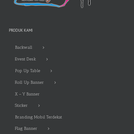
PRODUK KAMI
Backwall
Event Desk
Pop Up Table
Roll Up Banner
X – Y Banner
Sticker
Branding Mobil Terdekat
Flag Banner