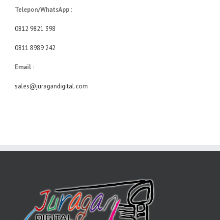
Telepon/WhatsApp :
0812 9821 398
0811 8989 242
Email :
sales@juragandigital.com