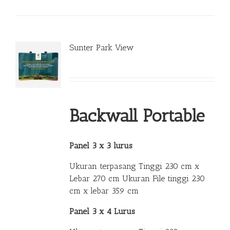
Sunter Park View
Backwall Portable
Panel 3 x 3 lurus
Ukuran terpasang Tinggi 230 cm x
Lebar 270 cm Ukuran File tinggi 230
cm x lebar 359 cm
Panel 3 x 4 Lurus