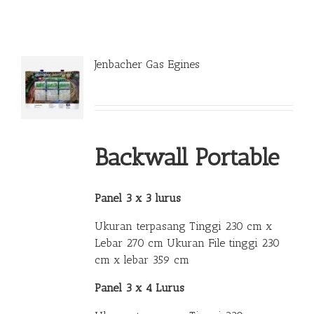
Jenbacher Gas Egines
Backwall Portable
Panel 3 x 3 lurus
Ukuran terpasang Tinggi 230 cm x
Lebar 270 cm Ukuran File tinggi 230
cm x lebar 359 cm
Panel 3 x 4 Lurus