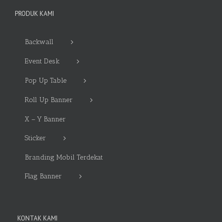
PRODUK KAMI
Backwall
Event Desk
Pop Up Table
Roll Up Banner
X – Y Banner
Sticker
Branding Mobil Terdekat
Flag Banner
KONTAK KAMI