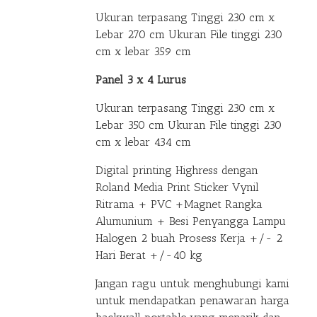
Ukuran terpasang Tinggi 230 cm x
Lebar 270 cm Ukuran File tinggi 230
cm x lebar 359 cm
Panel 3 x 4 Lurus
Ukuran terpasang Tinggi 230 cm x
Lebar 350 cm Ukuran File tinggi 230
cm x lebar 434 cm
Digital printing Highress dengan
Roland Media Print Sticker Vynil
Ritrama + PVC +Magnet Rangka
Alumunium + Besi Penyangga Lampu
Halogen 2 buah Prosess Kerja +/- 2
Hari Berat +/-40 kg
Jangan ragu untuk menghubungi kami
untuk mendapatkan penawaran harga