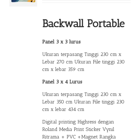
Backwall Portable
Panel 3 x 3 lurus
Ukuran terpasang Tinggi 230 cm x
Lebar 270 cm Ukuran File tinggi 230
cm x lebar 359 cm
Panel 3 x 4 Lurus
Ukuran terpasang Tinggi 230 cm x
Lebar 350 cm Ukuran File tinggi 230
cm x lebar 434 cm
Digital printing Highress dengan
Roland Media Print Sticker Vynil
Ritrama + PVC +Magnet Rangka