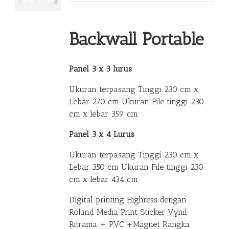
Backwall Portable
Panel 3 x 3 lurus
Ukuran terpasang Tinggi 230 cm x
Lebar 270 cm Ukuran File tinggi 230
cm x lebar 359 cm
Panel 3 x 4 Lurus
Ukuran terpasang Tinggi 230 cm x
Lebar 350 cm Ukuran File tinggi 230
cm x lebar 434 cm
Digital printing Highress dengan
Roland Media Print Sticker Vynil
Ritrama + PVC +Magnet Rangka