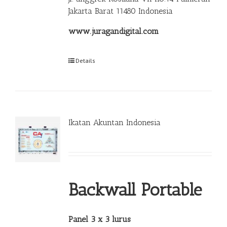
Jakarta Barat 11480 Indonesia
www.juragandigital.com
Details
Ikatan Akuntan Indonesia
Backwall Portable
Panel 3 x 3 lurus