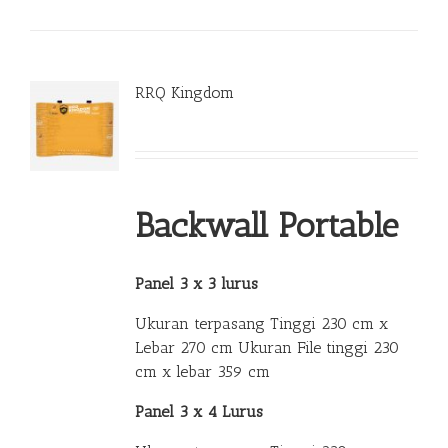
RRQ Kingdom
Backwall Portable
Panel 3 x 3 lurus
Ukuran terpasang Tinggi 230 cm x
Lebar 270 cm Ukuran File tinggi 230
cm x lebar 359 cm
Panel 3 x 4 Lurus