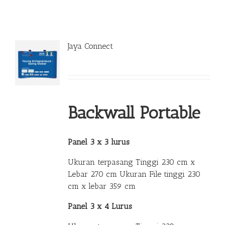
Jaya Connect
Backwall Portable
Panel 3 x 3 lurus
Ukuran terpasang Tinggi 230 cm x
Lebar 270 cm Ukuran File tinggi 230
cm x lebar 359 cm
Panel 3 x 4 Lurus