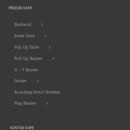
PRODUK KAMI
Backwall
Event Desk
Pop Up Table
Roll Up Banner
X – Y Banner
Sticker
Branding Mobil Terdekat
Flag Banner
KONTAK KAMI