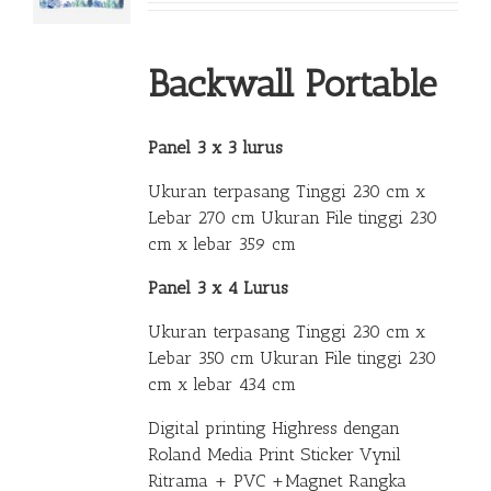
Backwall Portable
Panel 3 x 3 lurus
Ukuran terpasang Tinggi 230 cm x
Lebar 270 cm Ukuran File tinggi 230
cm x lebar 359 cm
Panel 3 x 4 Lurus
Ukuran terpasang Tinggi 230 cm x
Lebar 350 cm Ukuran File tinggi 230
cm x lebar 434 cm
Digital printing Highress dengan
Roland Media Print Sticker Vynil
Ritrama + PVC +Magnet Rangka