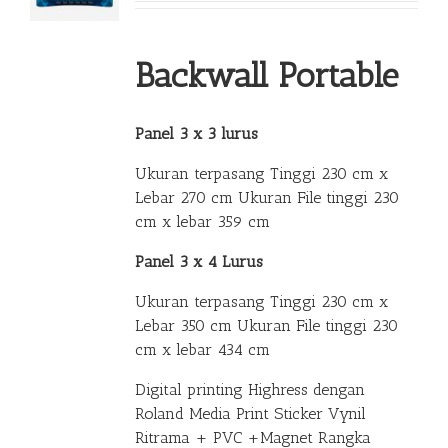
Backwall Portable
Panel 3 x 3 lurus
Ukuran terpasang Tinggi 230 cm x
Lebar 270 cm Ukuran File tinggi 230
cm x lebar 359 cm
Panel 3 x 4 Lurus
Ukuran terpasang Tinggi 230 cm x
Lebar 350 cm Ukuran File tinggi 230
cm x lebar 434 cm
Digital printing Highress dengan
Roland Media Print Sticker Vynil
Ritrama + PVC +Magnet Rangka