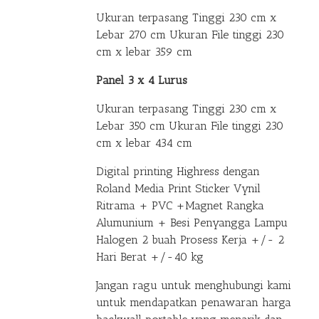
Ukuran terpasang Tinggi 230 cm x
Lebar 270 cm Ukuran File tinggi 230
cm x lebar 359 cm
Panel 3 x 4 Lurus
Ukuran terpasang Tinggi 230 cm x
Lebar 350 cm Ukuran File tinggi 230
cm x lebar 434 cm
Digital printing Highress dengan
Roland Media Print Sticker Vynil
Ritrama + PVC +Magnet Rangka
Alumunium + Besi Penyangga Lampu
Halogen 2 buah Prosess Kerja +/- 2
Hari Berat +/-40 kg
Jangan ragu untuk menghubungi kami
untuk mendapatkan penawaran harga