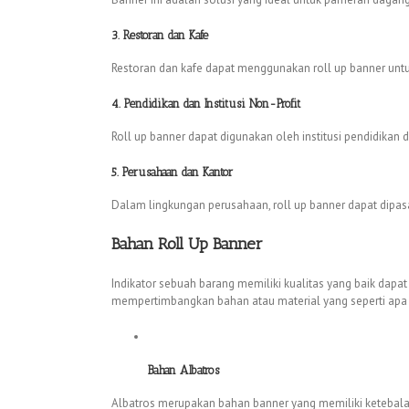
3. Restoran dan Kafe
Restoran dan kafe dapat menggunakan roll up banner un
4. Pendidikan dan Institusi Non-Profit
Roll up banner dapat digunakan oleh institusi pendidikan
5. Perusahaan dan Kantor
Dalam lingkungan perusahaan, roll up banner dapat dipa
Bahan Roll Up Banner
Indikator sebuah barang memiliki kualitas yang baik dapat
mempertimbangkan bahan atau material yang seperti apa ki
Bahan Albatros
Albatros merupakan bahan banner yang memiliki ketebalan