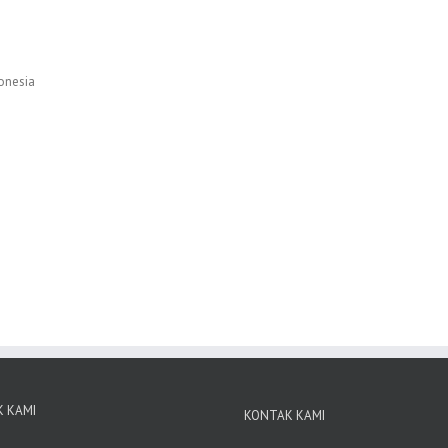
donesia
 KAMI
KONTAK KAMI