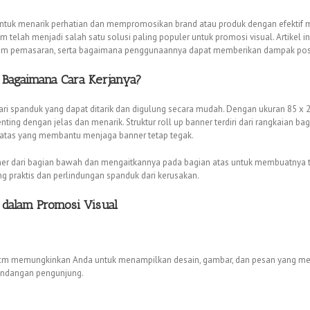
untuk menarik perhatian dan mempromosikan brand atau produk dengan efektif me
cm telah menjadi salah satu solusi paling populer untuk promosi visual. Artike
m pemasaran, serta bagaimana penggunaannya dapat memberikan dampak positif
 Bagaimana Cara Kerjanya?
 dari spanduk yang dapat ditarik dan digulung secara mudah. Dengan ukuran 85 
ing dengan jelas dan menarik. Struktur roll up banner terdiri dari rangkaian ba
n atas yang membantu menjaga banner tetap tegak.
ner dari bagian bawah dan mengaitkannya pada bagian atas untuk membuatnya 
 praktis dan perlindungan spanduk dari kerusakan.
dalam Promosi Visual
 cm memungkinkan Anda untuk menampilkan desain, gambar, dan pesan yang mena
andangan pengunjung.