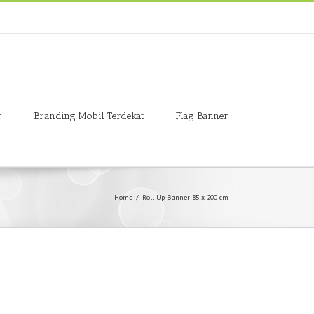
r
Branding Mobil Terdekat
Flag Banner
Home
/
Roll Up Banner 85 x 200 cm