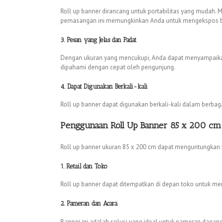
Roll up banner dirancang untuk portabilitas yang mudah. 
pemasangan ini memungkinkan Anda untuk mengekspos br
3. Pesan yang Jelas dan Padat
Dengan ukuran yang mencukupi, Anda dapat menyampaikan 
dipahami dengan cepat oleh pengunjung.
4. Dapat Digunakan Berkali-kali
Roll up banner dapat digunakan berkali-kali dalam berbag
Penggunaan Roll Up Banner 85 x 200 cm 
Roll up banner ukuran 85 x 200 cm dapat menguntungkan be
1. Retail dan Toko
Roll up banner dapat ditempatkan di depan toko untuk m
2. Pameran dan Acara
Banner ini adalah solusi yang ideal untuk pameran dagang