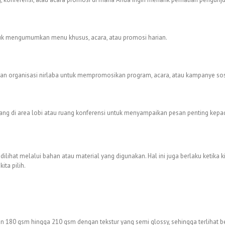
tuk mengumumkan menu khusus, acara, atau promosi harian.
 dan organisasi nirlaba untuk mempromosikan program, acara, atau kampanye sos
sang di area lobi atau ruang konferensi untuk menyampaikan pesan penting kep
 dilihat melalui bahan atau material yang digunakan. Hal ini juga berlaku ketik
ta pilih.
 180 gsm hingga 210 gsm dengan tekstur yang semi glossy, sehingga terlihat 