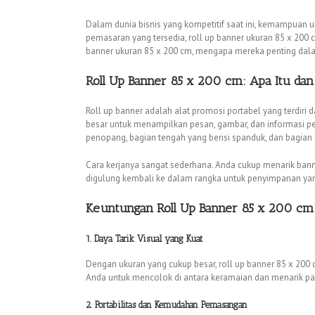
Dalam dunia bisnis yang kompetitif saat ini, kemampuan 
pemasaran yang tersedia, roll up banner ukuran 85 x 200 
banner ukuran 85 x 200 cm, mengapa mereka penting dala
Roll Up Banner 85 x 200 cm: Apa Itu dan
Roll up banner adalah alat promosi portabel yang terdiri
besar untuk menampilkan pesan, gambar, dan informasi pent
penopang, bagian tengah yang berisi spanduk, dan bagia
Cara kerjanya sangat sederhana. Anda cukup menarik ban
digulung kembali ke dalam rangka untuk penyimpanan yang
Keuntungan Roll Up Banner 85 x 200 cm 
1. Daya Tarik Visual yang Kuat
Dengan ukuran yang cukup besar, roll up banner 85 x 200
Anda untuk mencolok di antara keramaian dan menarik p
2. Portabilitas dan Kemudahan Pemasangan