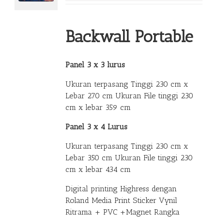
Backwall Portable
Panel 3 x 3 lurus
Ukuran terpasang Tinggi 230 cm x
Lebar 270 cm Ukuran File tinggi 230
cm x lebar 359 cm
Panel 3 x 4 Lurus
Ukuran terpasang Tinggi 230 cm x
Lebar 350 cm Ukuran File tinggi 230
cm x lebar 434 cm
Digital printing Highress dengan
Roland Media Print Sticker Vynil
Ritrama + PVC +Magnet Rangka