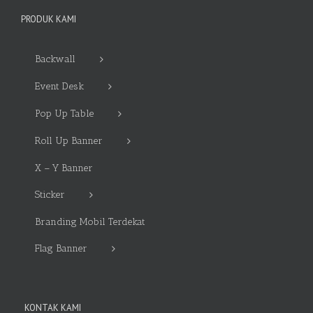
PRODUK KAMI
Backwall
Event Desk
Pop Up Table
Roll Up Banner
X – Y Banner
Sticker
Branding Mobil Terdekat
Flag Banner
KONTAK KAMI