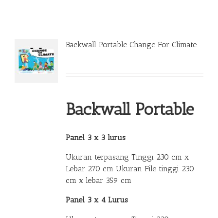
Backwall Portable Change For Climate
Backwall Portable
Panel 3 x 3 lurus
Ukuran terpasang Tinggi 230 cm x
Lebar 270 cm Ukuran File tinggi 230
cm x lebar 359 cm
Panel 3 x 4 Lurus