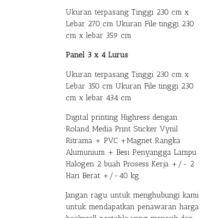
Ukuran terpasang Tinggi 230 cm x
Lebar 270 cm Ukuran File tinggi 230
cm x lebar 359 cm
Panel 3 x 4 Lurus
Ukuran terpasang Tinggi 230 cm x
Lebar 350 cm Ukuran File tinggi 230
cm x lebar 434 cm
Digital printing Highress dengan
Roland Media Print Sticker Vynil
Ritrama + PVC +Magnet Rangka
Alumunium + Besi Penyangga Lampu
Halogen 2 buah Prosess Kerja +/- 2
Hari Berat +/-40 kg
Jangan ragu untuk menghubungi kami
untuk mendapatkan penawaran harga