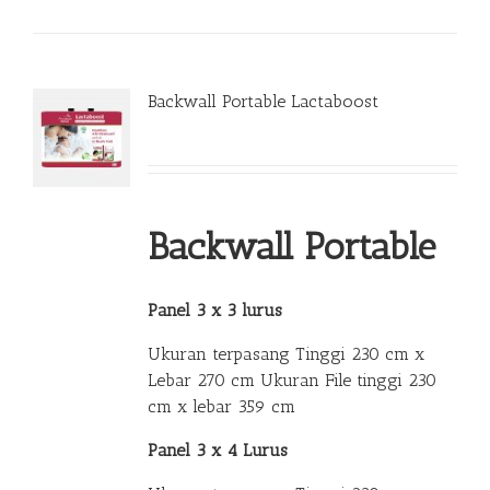
Backwall Portable Lactaboost
Backwall Portable
Panel 3 x 3 lurus
Ukuran terpasang Tinggi 230 cm x
Lebar 270 cm Ukuran File tinggi 230
cm x lebar 359 cm
Panel 3 x 4 Lurus