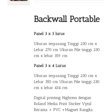
Backwall Portable
Panel 3 x 3 lurus
Ukuran terpasang Tinggi 230 cm x
Lebar 270 cm Ukuran File tinggi 230
cm x lebar 359 cm
Panel 3 x 4 Lurus
Ukuran terpasang Tinggi 230 cm x
Lebar 350 cm Ukuran File tinggi 230
cm x lebar 434 cm
Digital printing Highress dengan
Roland Media Print Sticker Vynil
Ritrama + PVC +Magnet Rangka