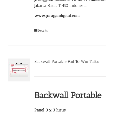
Jakarta Barat 11480 Indonesia
www.juragandigital.com
Details
Backwall Portable Fail To Win Talks
Backwall Portable
Panel 3 x 3 lurus