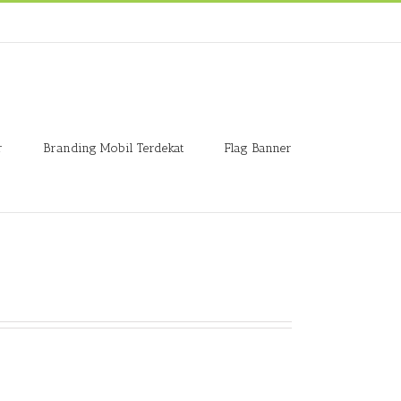
r
Branding Mobil Terdekat
Flag Banner