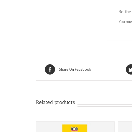
Be the 
You mu
Share On Facebook
Related products