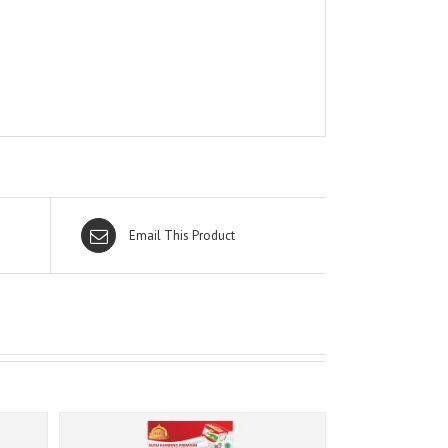
Email This Product