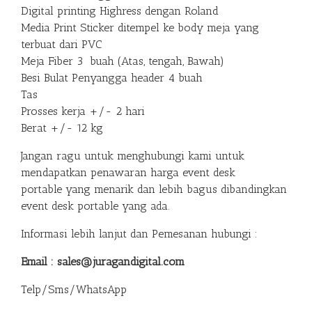
Digital printing Highress dengan Roland
Media Print Sticker ditempel ke body meja yang
terbuat dari PVC
Meja Fiber 3 buah (Atas, tengah, Bawah)
Besi Bulat Penyangga header 4 buah
Tas
Prosses kerja +/- 2 hari
Berat +/- 12 kg
Jangan ragu untuk menghubungi kami untuk
mendapatkan penawaran harga event desk
portable yang menarik dan lebih bagus dibandingkan
event desk portable yang ada.
Informasi lebih lanjut dan Pemesanan hubungi :
Email : sales@juragandigital.com
Telp/Sms/WhatsApp