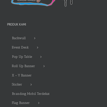
PRODUK KAMI
Backwall
Event Desk
Pop Up Table
Roll Up Banner
X – Y Banner
Sticker
Branding Mobil Terdekat
Flag Banner