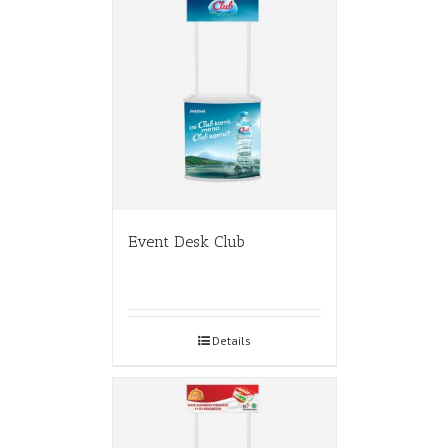
Event Desk Club
Details