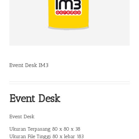
Event Desk IM3
Event Desk
Event Desk
Ukuran Terpasang 80 x 80 x 38
Ukuran File Tinggi 80 x lebar 183