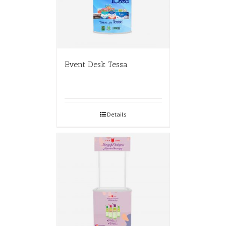
Event Desk Tessa
Details