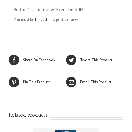
Be the first to review “Event Desk IM3”
You must be
logged in
to post a review.
Share On Facebook
Tweet This Product
Pin This Product
Email This Product
Related products